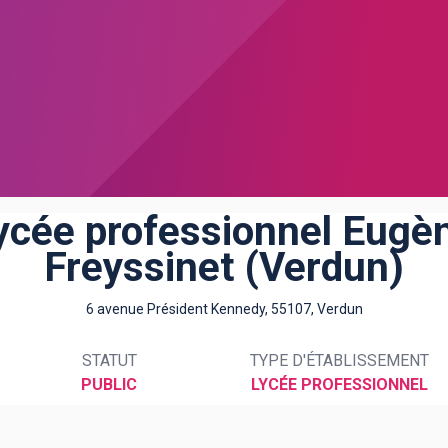
ycée professionnel Eugè
Freyssinet (Verdun)
6 avenue Président Kennedy, 55107, Verdun
STATUT
TYPE D'ÉTABLISSEMENT
PUBLIC
LYCÉE PROFESSIONNEL