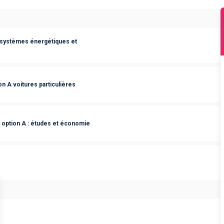
 systèmes énergétiques et
n A voitures particulières
 option A : études et économie