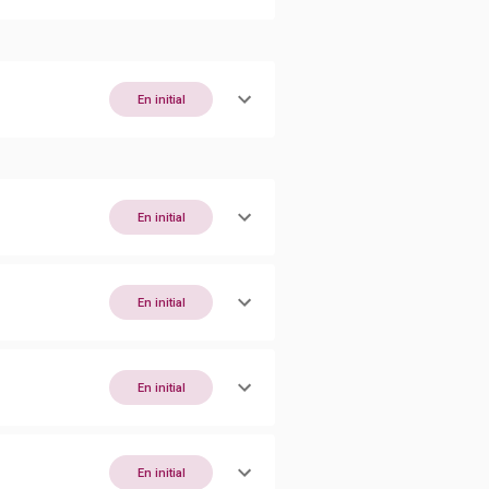
En initial
En initial
En initial
En initial
En initial