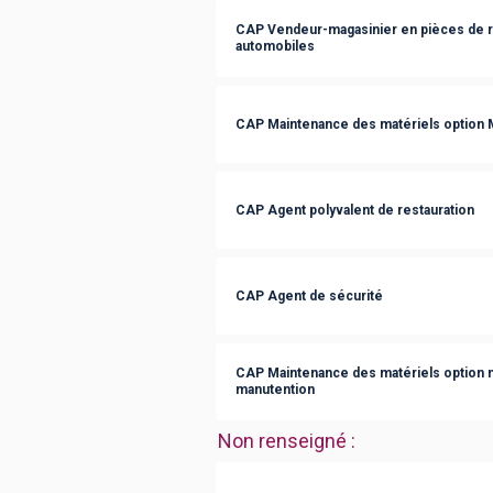
CAP Vendeur-magasinier en pièces de 
automobiles
CAP Maintenance des matériels option M
CAP Agent polyvalent de restauration
CAP Agent de sécurité
CAP Maintenance des matériels option ma
manutention
Non renseigné
: