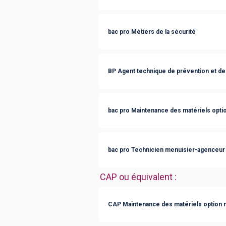
bac pro Métiers de la sécurité
BP Agent technique de prévention et de
bac pro Maintenance des matériels optio
bac pro Technicien menuisier-agenceur
CAP ou équivalent
:
CAP Maintenance des matériels option ma