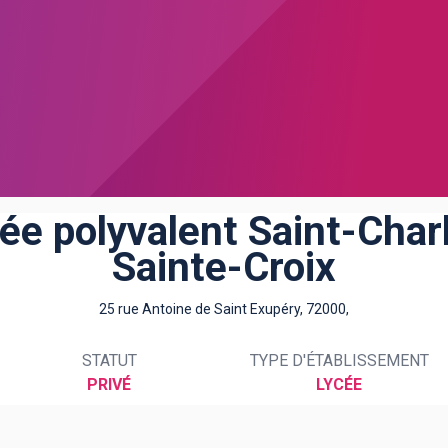
ée polyvalent Saint-Char
Sainte-Croix
25 rue Antoine de Saint Exupéry, 72000,
STATUT
TYPE D'ÉTABLISSEMENT
PRIVÉ
LYCÉE