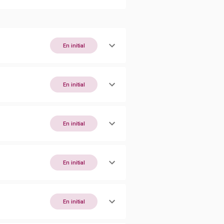
En initial
En initial
En initial
En initial
En initial