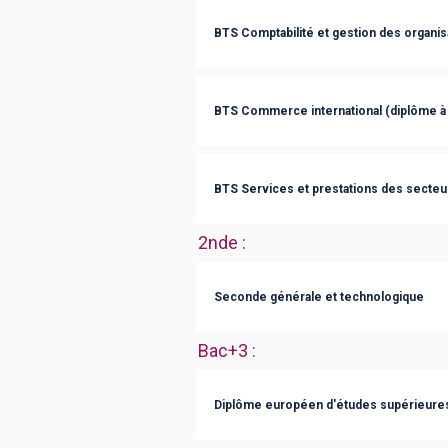
BTS Comptabilité et gestion des organis
BTS Commerce international (diplôme à
BTS Services et prestations des secteurs
2nde
:
Seconde générale et technologique
Bac+3
:
Diplôme européen d'études supérieures