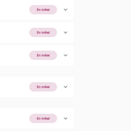
En initial
En initial
En initial
En initial
En initial