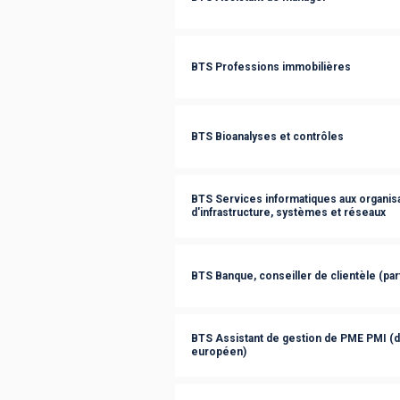
BTS Professions immobilières
BTS Bioanalyses et contrôles
BTS Services informatiques aux organisa
d'infrastructure, systèmes et réseaux
BTS Banque, conseiller de clientèle (part
BTS Assistant de gestion de PME PMI (
européen)