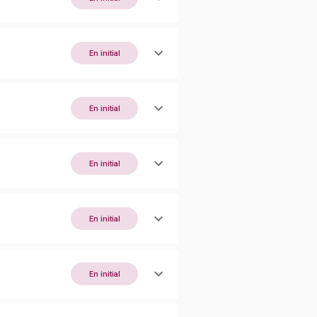
En initial
En initial
En initial
En initial
En initial