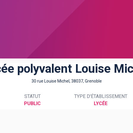
ée polyvalent Louise Mi
30 rue Louise Michel, 38037, Grenoble
STATUT
TYPE D'ÉTABLISSEMENT
PUBLIC
LYCÉE