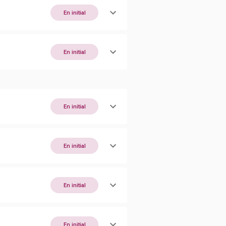
En initial
En initial
En initial
En initial
En initial
En initial