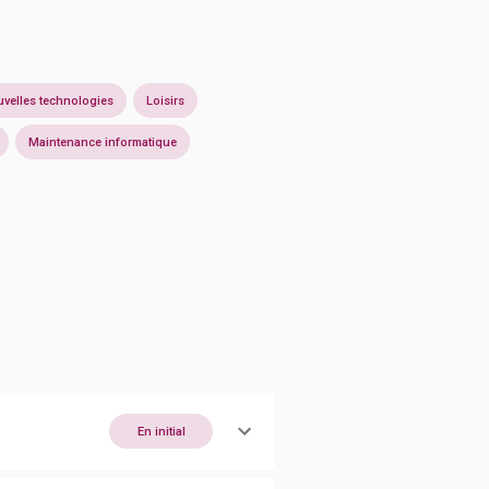
velles technologies
Loisirs
Maintenance informatique
En initial