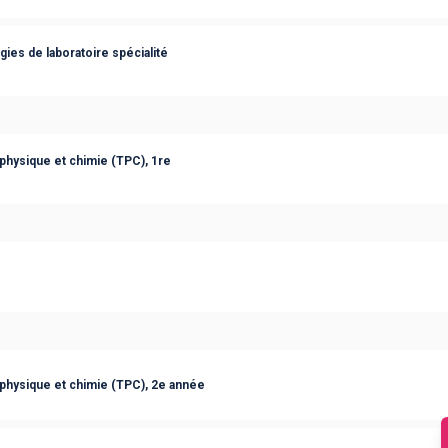
ies de laboratoire spécialité
physique et chimie (TPC), 1re
physique et chimie (TPC), 2e année