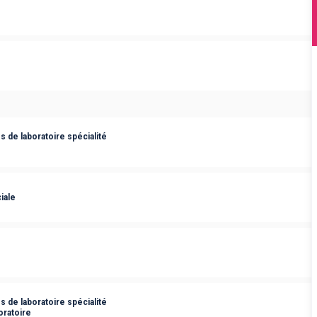
 de laboratoire spécialité
iale
 de laboratoire spécialité
oratoire