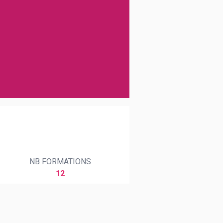
NB FORMATIONS
12