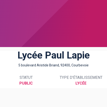
Lycée Paul Lapie
5 boulevard Aristide Briand, 92400, Courbevoie
STATUT
TYPE D'ÉTABLISSEMENT
PUBLIC
LYCÉE