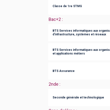
Classe de 1re STMG
Bac+2
:
BTS Services informatiques aux organisa
d'infrastructure, systèmes et réseaux
BTS Services informatiques aux organisat
et applications métiers
BTS Assurance
2nde
:
Seconde générale et technologique