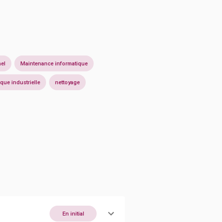
el
Maintenance informatique
que industrielle
nettoyage
En initial