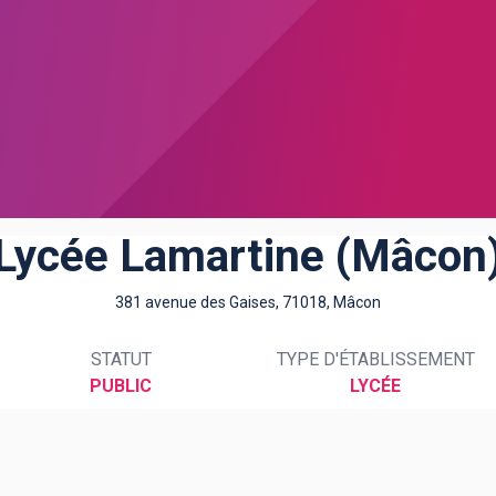
Lycée Lamartine (Mâcon
381 avenue des Gaises, 71018, Mâcon
STATUT
TYPE D'ÉTABLISSEMENT
PUBLIC
LYCÉE