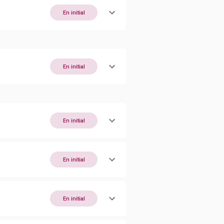
En initial
En initial
En initial
En initial
En initial