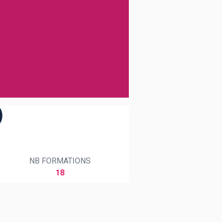
)
NB FORMATIONS
18