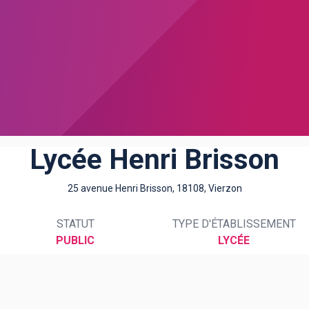
Lycée Henri Brisson
25 avenue Henri Brisson, 18108, Vierzon
STATUT
TYPE D'ÉTABLISSEMENT
PUBLIC
LYCÉE