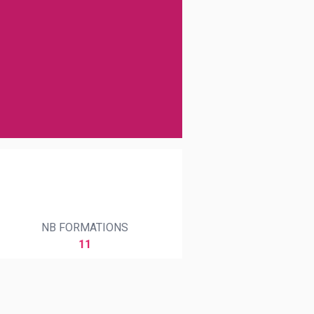
NB FORMATIONS
11