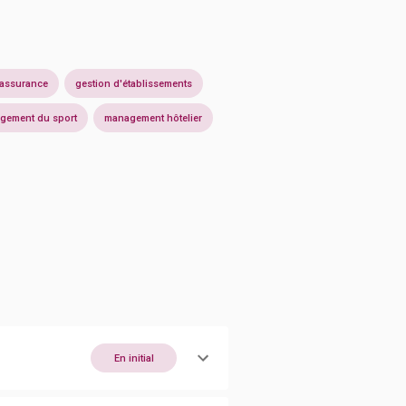
 assurance
gestion d'établissements
gement du sport
management hôtelier
En initial