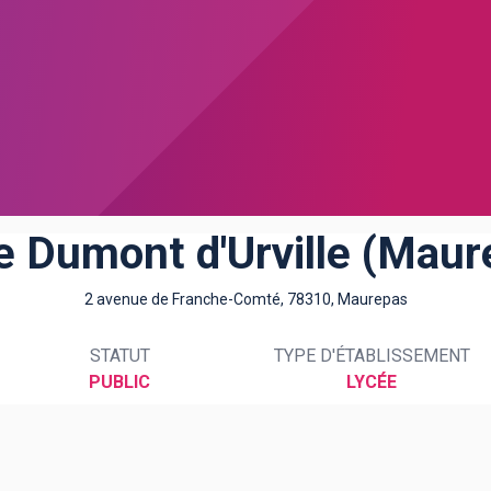
e Dumont d'Urville (Maur
2 avenue de Franche-Comté, 78310, Maurepas
STATUT
TYPE D'ÉTABLISSEMENT
PUBLIC
LYCÉE