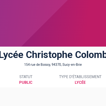
Lycée Christophe Colom
154 rue de Boissy, 94370, Sucy-en-Brie
STATUT
TYPE D'ÉTABLISSEMENT
PUBLIC
LYCÉE