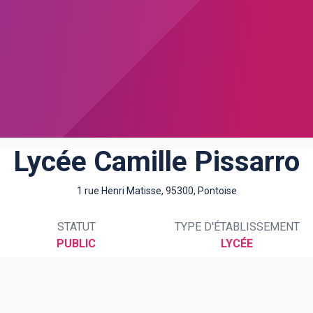
Lycée Camille Pissarro
1 rue Henri Matisse, 95300, Pontoise
STATUT
TYPE D'ÉTABLISSEMENT
PUBLIC
LYCÉE