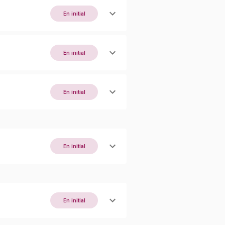
En initial
En initial
En initial
En initial
En initial