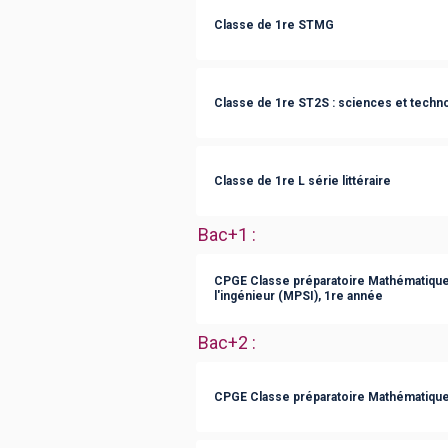
Classe de 1re STMG
Classe de 1re ST2S : sciences et technol
Classe de 1re L série littéraire
Bac+1
:
CPGE Classe préparatoire Mathématique
l'ingénieur (MPSI), 1re année
Bac+2
:
CPGE Classe préparatoire Mathématique