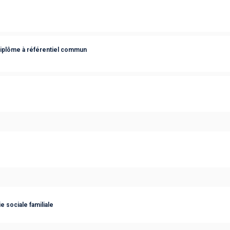
diplôme à référentiel commun
 sociale familiale