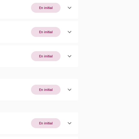
En initial
En initial
En initial
En initial
En initial