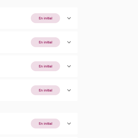
En initial
En initial
En initial
En initial
En initial