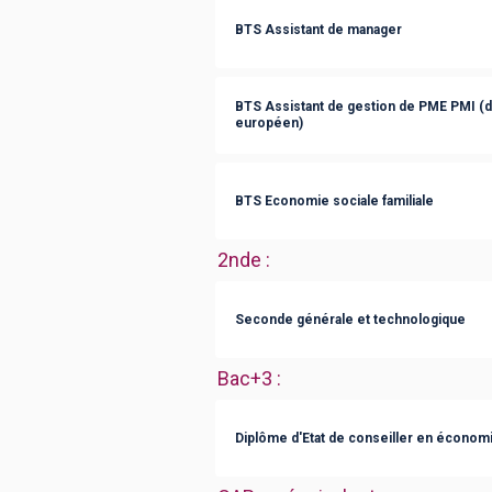
BTS Assistant de manager
BTS Assistant de gestion de PME PMI (
européen)
BTS Economie sociale familiale
2nde
:
Seconde générale et technologique
Bac+3
:
Diplôme d'Etat de conseiller en économie