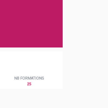
NB FORMATIONS
25