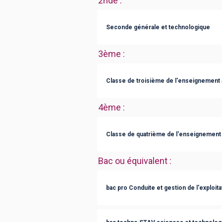
2nde
:
Seconde générale et technologique
3ème
:
Classe de troisième de l'enseignement 
4ème
:
Classe de quatrième de l'enseignement 
Bac ou équivalent
:
bac pro Conduite et gestion de l'exploita