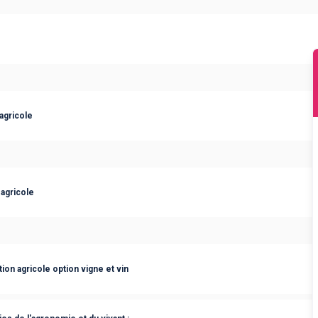
agricole
agricole
tion agricole option vigne et vin