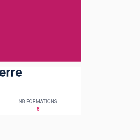
erre
NB FORMATIONS
8