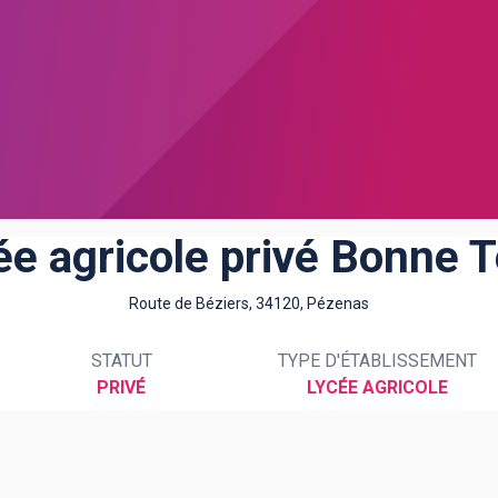
ée agricole privé Bonne T
Route de Béziers, 34120, Pézenas
STATUT
TYPE D'ÉTABLISSEMENT
PRIVÉ
LYCÉE AGRICOLE