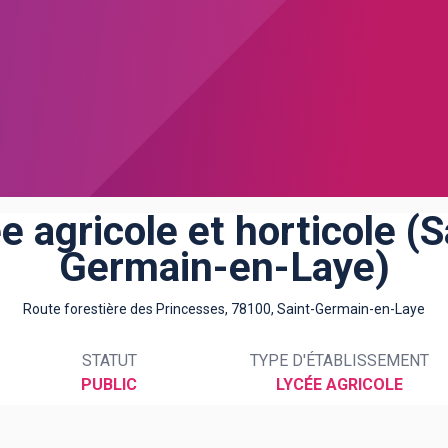
e agricole et horticole (S
Germain-en-Laye)
Route forestière des Princesses, 78100, Saint-Germain-en-Laye
STATUT
TYPE D'ÉTABLISSEMENT
PUBLIC
LYCÉE AGRICOLE