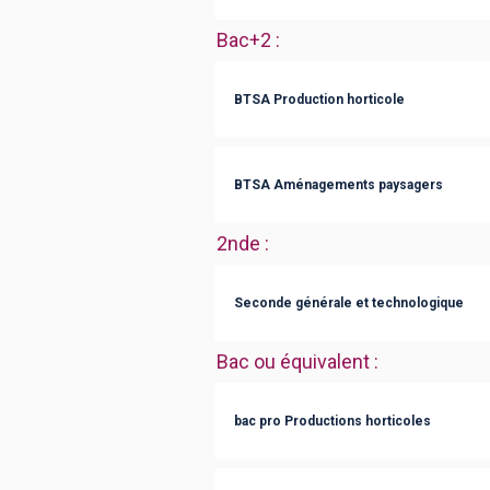
Bac+2
:
BTSA Production horticole
BTSA Aménagements paysagers
2nde
:
Seconde générale et technologique
Bac ou équivalent
:
bac pro Productions horticoles