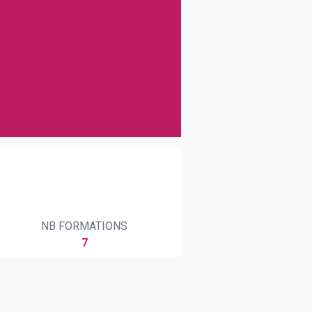
NB FORMATIONS
7