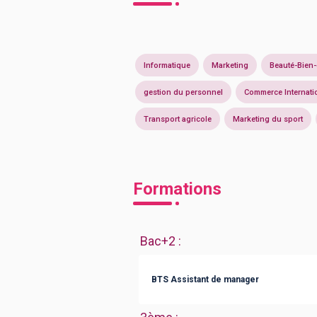
Informatique
Marketing
Beauté-Bien-
gestion du personnel
Commerce Internati
Transport agricole
Marketing du sport
Formations
Bac+2
:
BTS Assistant de manager