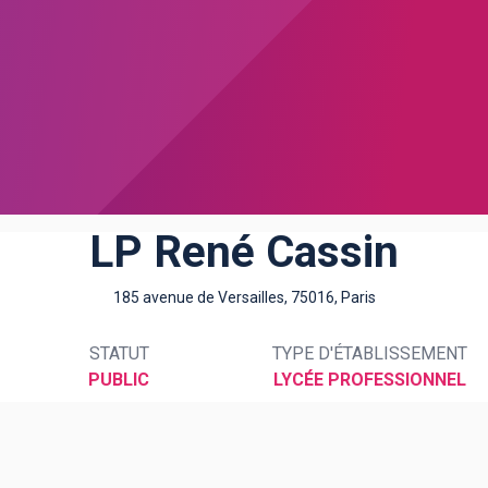
LP René Cassin
185 avenue de Versailles, 75016, Paris
STATUT
TYPE D'ÉTABLISSEMENT
PUBLIC
LYCÉE PROFESSIONNEL