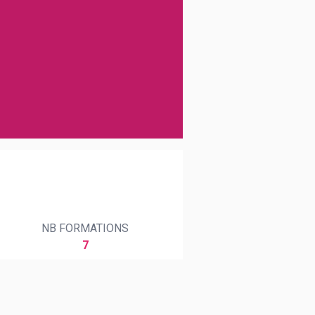
NB FORMATIONS
7