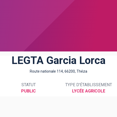
LEGTA Garcia Lorca
Route nationale 114, 66200, Théza
STATUT
TYPE D'ÉTABLISSEMENT
PUBLIC
LYCÉE AGRICOLE