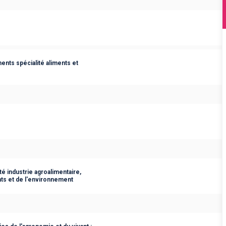
nts spécialité aliments et
é industrie agroalimentaire,
ents et de l'environnement