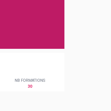
NB FORMATIONS
30