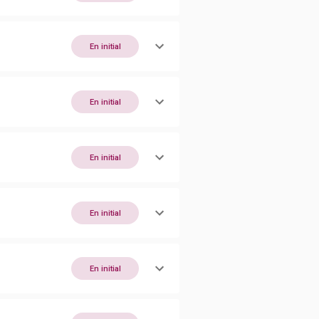
En initial
En initial
En initial
En initial
En initial