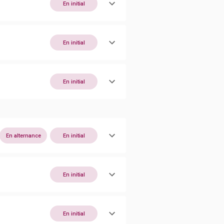
En initial
En initial
En initial
En alternance
En initial
En initial
En initial