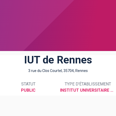
IUT de Rennes
3 rue du Clos Courtel, 35704, Rennes
STATUT
TYPE D'ÉTABLISSEMENT
PUBLIC
INSTITUT UNIVERSITAIRE DE TECHNOLOGIE