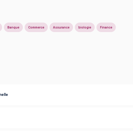
Banque
Commerce
Assurance
biologie
Finance
nelle