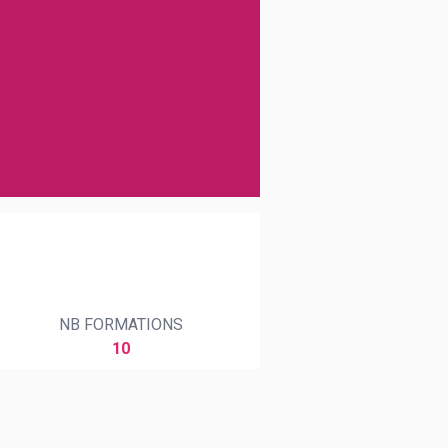
NB FORMATIONS
10