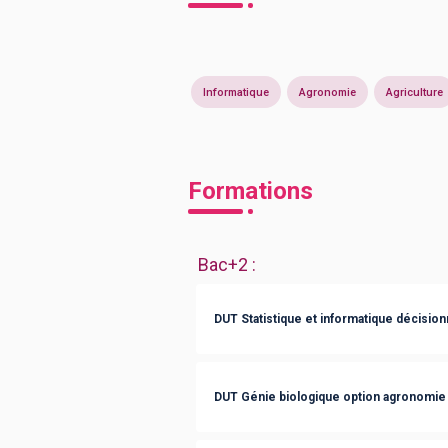
Informatique
Agronomie
Agriculture
Formations
Bac+2
:
DUT Statistique et informatique décision
DUT Génie biologique option agronomie