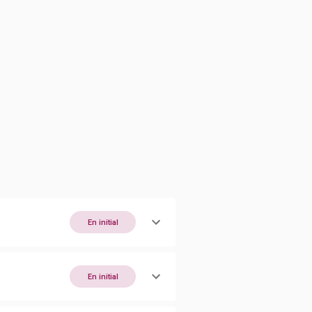
En initial
En initial