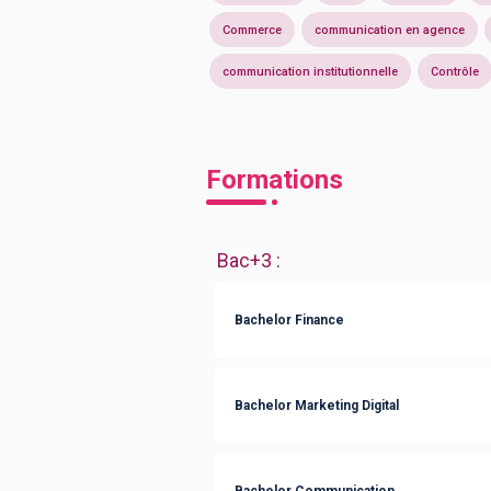
Commerce
communication en agence
communication institutionnelle
Contrôle
Formations
Bac+3
:
Bachelor Finance
Bachelor Marketing Digital
Bachelor Communication