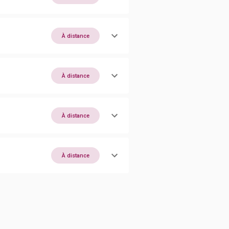
À distance
À distance
À distance
À distance