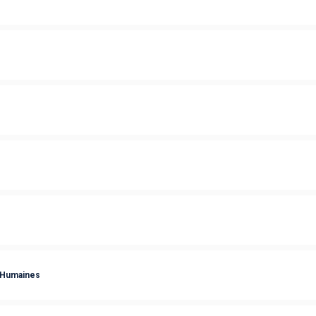
 Humaines