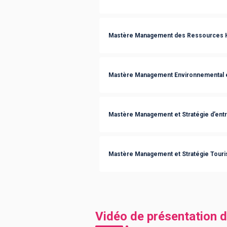
Mastère Management des Ressources 
Mastère Management Environnemental e
Mastère Management et Stratégie d’ent
Mastère Management et Stratégie Touri
Vidéo de présentation d