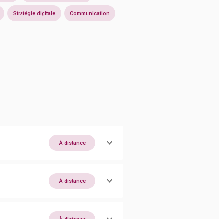
Stratégie digitale
Communication
À distance
À distance