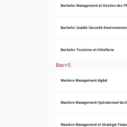
Bachelor Management et Gestion des 
Bachelor Qualité Sécurité Environnemen
Bachelor Tourisme et Hôtellerie
Bac+5
:
Mastère Management digital
Mastère Management Opérationnel du 
Mastère Management et Stratégie Finan