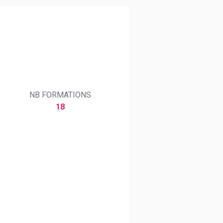
NB FORMATIONS
18