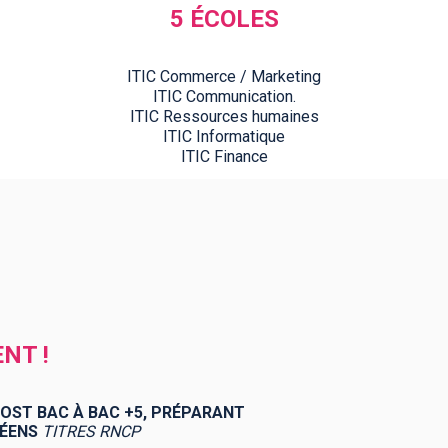
5 ÉCOLES
ITIC Commerce / Marketing
ITIC Communication.
ITIC Ressources humaines
ITIC Informatique
ITIC Finance
NT !
OST BAC À BAC +5, PRÉPARANT
PÉENS
TITRES RNCP