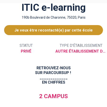
ITIC e-learning
190b Boulevard de Charonne, 75020, Paris
Je veux être recontacté(e) par cette école
STATUT
TYPE D'ÉTABLISSEMENT
PRIVÉ
AUTRE ÉTABLISSEMENT DU SUPÉRIEUR
RETROUVEZ-NOUS
SUR PARCOURSUP !
_____________
EN CHIFFRES
2 CAMPUS