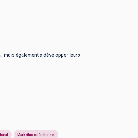
n, mais également à développer leurs
ional
Marketing opérationnel