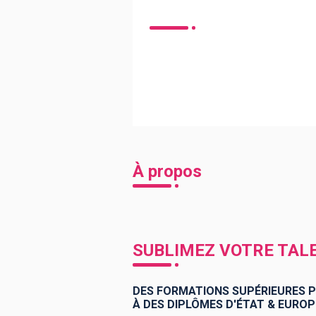
À propos
SUBLIMEZ VOTRE TALE
DES FORMATIONS SUPÉRIEURES P
À DES DIPLÔMES D'ÉTAT & EURO