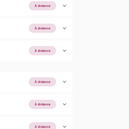
À distance
À distance
À distance
À distance
À distance
À distance