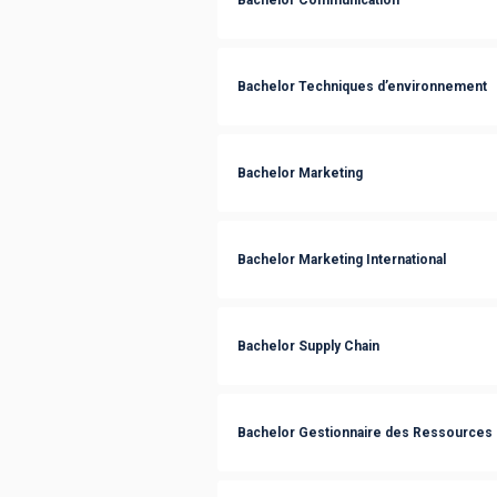
Bachelor Techniques d’environnement
Bachelor Marketing
Bachelor Marketing International
Bachelor Supply Chain
Bachelor Gestionnaire des Ressources