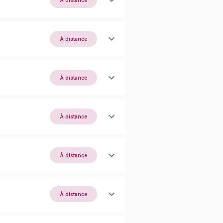
À distance
À distance
À distance
À distance
À distance
À distance