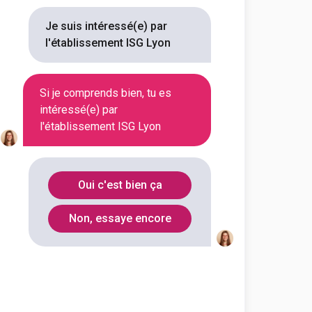
Je suis intéressé(e) par
l'établissement ISG Lyon
Si je comprends bien, tu es
intéressé(e) par
l'établissement ISG Lyon
Oui c'est bien ça
Non, essaye encore