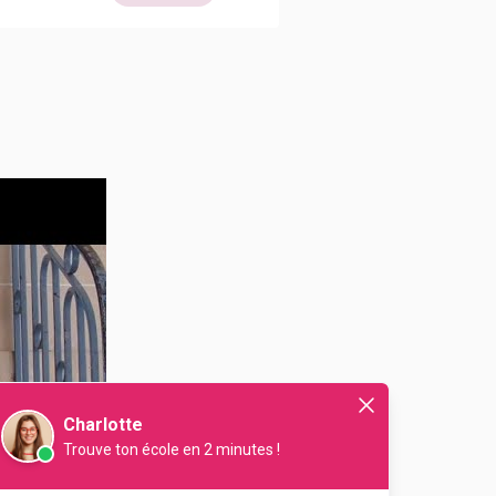
Charlotte
Trouve ton école en 2 minutes !