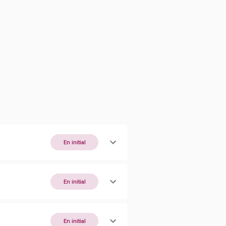
En initial
En initial
En initial