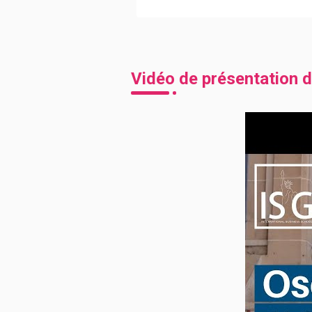
Vidéo de présentation d