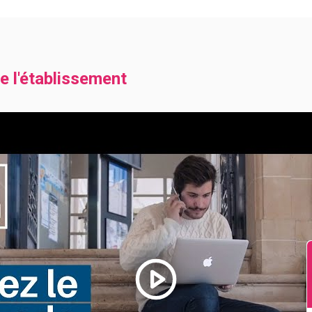
e l'établissement