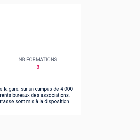
NB FORMATIONS
3
de la gare, sur un campus de 4 000
érents bureaux des associations,
errasse sont mis à la disposition