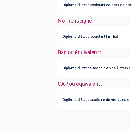
Diplôme d'Etat d'assistant de service soc
Non renseigné
:
Diplôme d'Etat d'assistant familial
Bac ou équivalent
:
Diplôme d'Etat de technicien de l'interven
CAP ou équivalent
:
Diplôme d'Etat d'auxiliaire de vie sociale