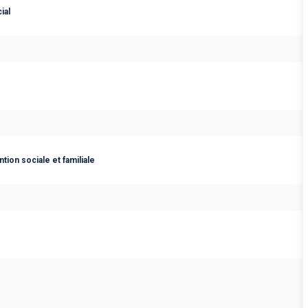
ial
tion sociale et familiale