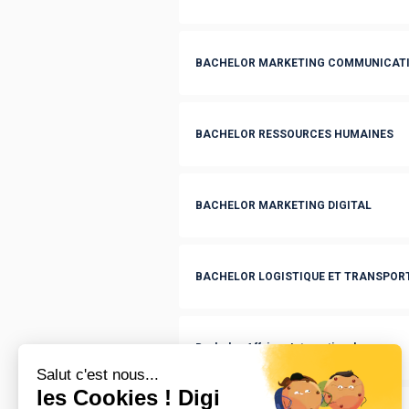
BACHELOR MARKETING COMMUNICATI
BACHELOR RESSOURCES HUMAINES
BACHELOR MARKETING DIGITAL
BACHELOR LOGISTIQUE ET TRANSPOR
Bachelor Affaires Internationales