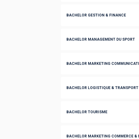
BACHELOR GESTION & FINANCE
BACHELOR MANAGEMENT DU SPORT
BACHELOR MARKETING COMMUNICATI
BACHELOR LOGISTIQUE & TRANSPORT
BACHELOR TOURISME
BACHELOR MARKETING COMMERCE & 