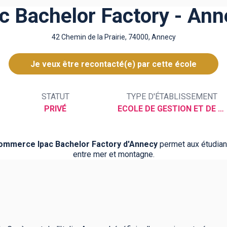
c Bachelor Factory - An
42 Chemin de la Prairie, 74000, Annecy
Je veux être recontacté(e) par cette école
STATUT
TYPE D'ÉTABLISSEMENT
PRIVÉ
ECOLE DE GESTION ET DE COMMERCE
commerce Ipac Bachelor Factory d'Annecy
permet aux étudian
entre mer et montagne.