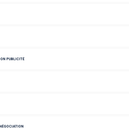
ON PUBLICITÉ
NÉGOCIATION