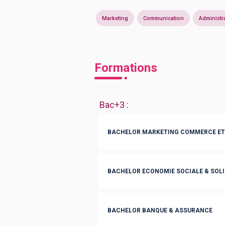
Marketing
Communication
Administra
Formations
Bac+3
:
BACHELOR MARKETING COMMERCE ET
BACHELOR ECONOMIE SOCIALE & SOLI
BACHELOR BANQUE & ASSURANCE