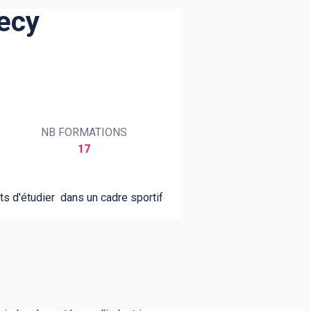
necy
NB FORMATIONS
17
ts d'étudier dans un cadre sportif