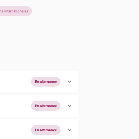
ns internationales
En alternance
En alternance
En alternance