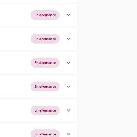
En alternance
En alternance
En alternance
En alternance
En alternance
En alternance