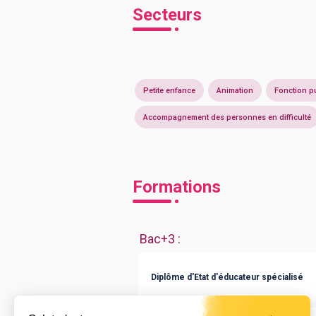
Secteurs
Petite enfance
Animation
Fonction p
Accompagnement des personnes en difficulté
Formations
Bac+3
:
Diplôme d'Etat d'éducateur spécialisé