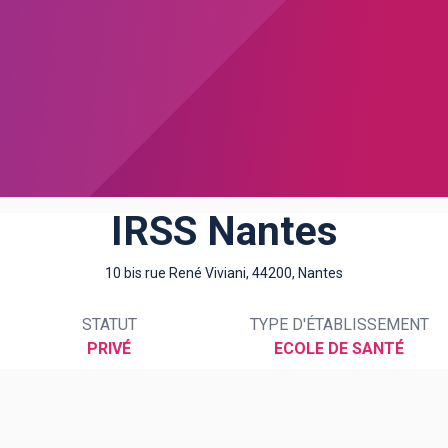
IRSS Nantes
10 bis rue René Viviani, 44200, Nantes
STATUT
TYPE D'ÉTABLISSEMENT
PRIVÉ
ECOLE DE SANTÉ