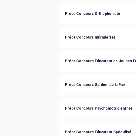
Prépa Concours Orthophoniste
Prépa Concours Infirmier(e)
Prépa Concours Educateur de Jeunes E
Prépa Concours Gardien de la Paix
Prépa Concours Psychomotricien(ne)
Prépa Concours Educateur Spécialisé