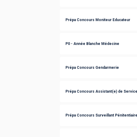
Prépa Concours Moniteur Educateur
P0 - Année Blanche Médecine
Prépa Concours Gendarmerie
Prépa Concours Assistant(e) de Service
Prépa Concours Surveillant Pénitentiair