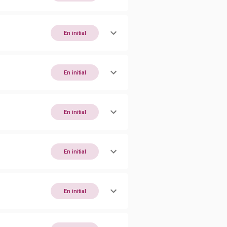
En initial
En initial
En initial
En initial
En initial