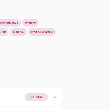
tion publique
Hygiène
Droit
biologie
droit de la famille
En initial