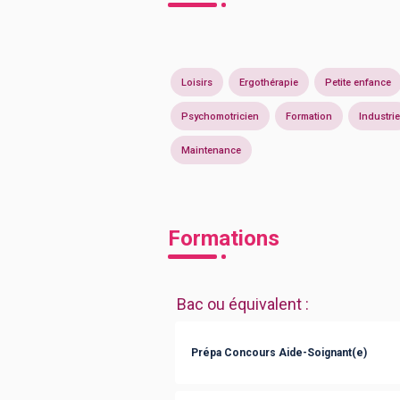
Loisirs
Ergothérapie
Petite enfance
Psychomotricien
Formation
Industrie
Maintenance
Formations
Bac ou équivalent
:
Prépa Concours Aide-Soignant(e)