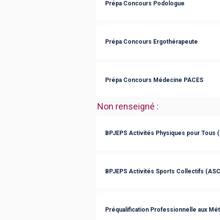
Prépa Concours Podologue
Prépa Concours Ergothérapeute
Prépa Concours Médecine PACES
Non renseigné
:
BPJEPS Activités Physiques pour Tous 
BPJEPS Activités Sports Collectifs (ASC
Préqualification Professionnelle aux Mét