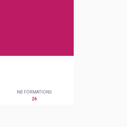
NB FORMATIONS
26