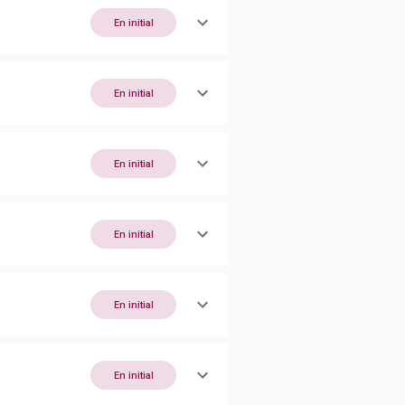
En initial
En initial
En initial
En initial
En initial
En initial