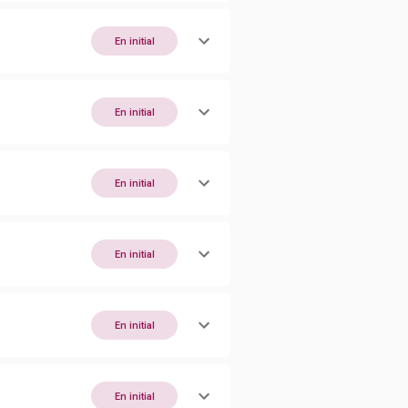
En initial
En initial
En initial
En initial
En initial
En initial