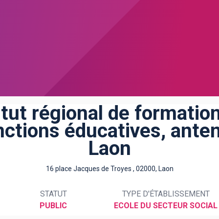
itut régional de formatio
nctions éducatives, ante
Laon
16 place Jacques de Troyes , 02000, Laon
STATUT
TYPE D'ÉTABLISSEMENT
PUBLIC
ECOLE DU SECTEUR SOCIAL