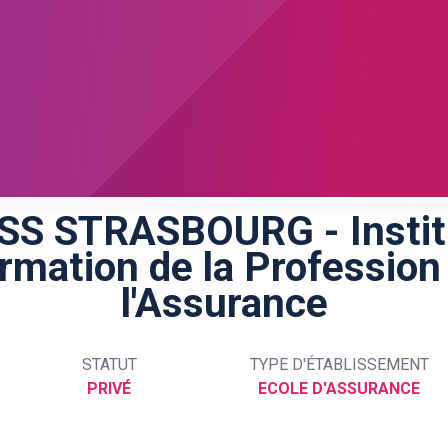
SS STRASBOURG - Instit
rmation de la Profession
l'Assurance
STATUT
TYPE D'ÉTABLISSEMENT
PRIVÉ
ECOLE D'ASSURANCE