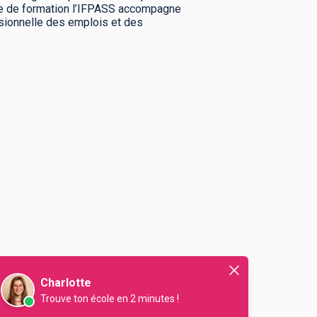
fre de formation l’IFPASS accompagne
isionnelle des emplois et des
Charlotte
Trouve ton école en 2 minutes !