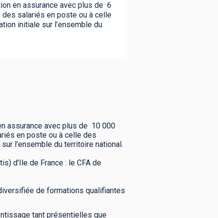
ation en assurance avec plus de 6
 des salariés en poste ou à celle
tion initiale sur l’ensemble du
n en assurance avec plus de 10 000
ariés en poste ou à celle des
sur l’ensemble du territoire national.
s) d’Ile de France : le CFA de
iversifiée de formations qualifiantes
ntissage tant présentielles que