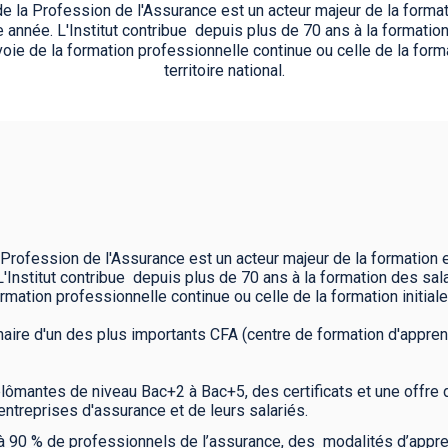
de la Profession de l'Assurance est un acteur majeur de la form
 année. L'Institut contribue depuis plus de 70 ans à la formation
oie de la formation professionnelle continue ou celle de la forma
territoire national.
a Profession de l'Assurance est un acteur majeur de la formatio
'Institut contribue depuis plus de 70 ans à la formation des sal
rmation professionnelle continue ou celle de la formation initiale 
aire d'un des plus importants CFA (centre de formation d'apprenti
ômantes de niveau Bac+2 à Bac+5, des certificats et une offre d
ntreprises d'assurance et de leurs salariés.
 90 % de professionnels de l’assurance, des modalités d’appre