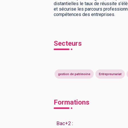
distantielles le taux de réussite s’
et sécurise les parcours professionn
compétences des entreprises.
Secteurs
gestion de patrimoine
Entrepreunariat
Formations
Bac+2
: