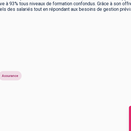
élève à 93% tous niveaux de formation confondus. Grâce à son of
els des salariés tout en répondant aux besoins de gestion prév
Assurance