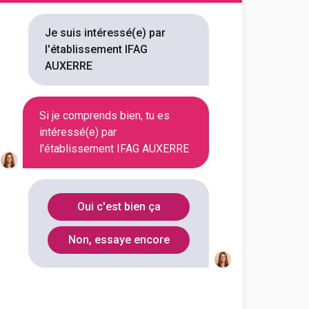
Je suis intéressé(e) par
l'établissement IFAG
AUXERRE
Si je comprends bien, tu es
intéressé(e) par
l'établissement IFAG AUXERRE
Oui c'est bien ça
Non, essaye encore