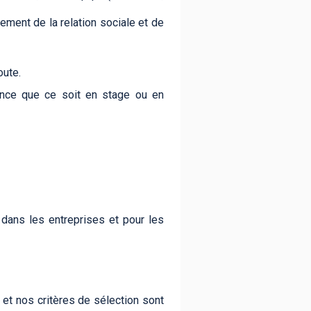
ment de la relation sociale et de
oute.
ance que ce soit en stage ou en
 dans les entreprises et pour les
 et nos critères de sélection sont