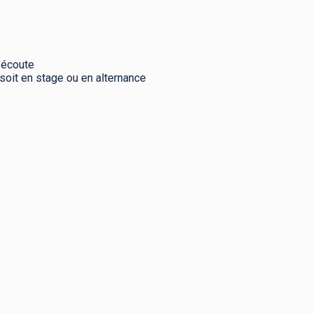
l’écoute
soit en stage ou en alternance