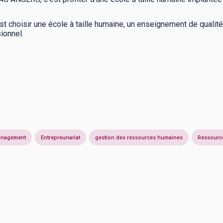
t choisir une école à taille humaine, un enseignement de qualité,
ionnel.
nagement
Entrepreunariat
gestion des ressources humaines
Ressourc