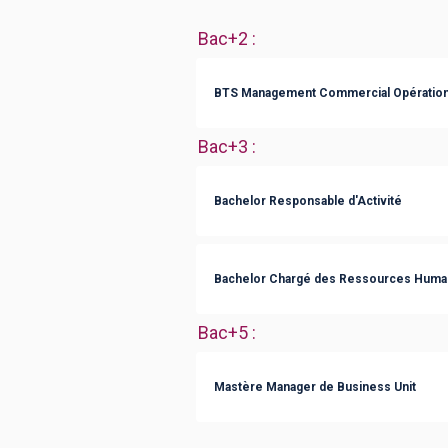
Bac+2
:
BTS Management Commercial Opération
Bac+3
:
Bachelor Responsable d'Activité
Bachelor Chargé des Ressources Huma
Bac+5
:
Mastère Manager de Business Unit