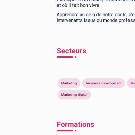
et où il fait bon vivre.
Apprendre au sein de notre école, c’es
intervenants issus du monde profess
Secteurs
Marketing
business-development
Ma
Marketing digital
Formations