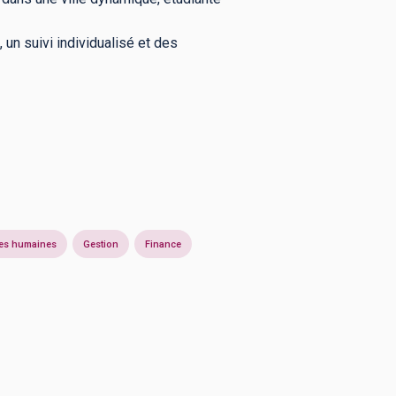
 un suivi individualisé et des
es humaines
Gestion
Finance