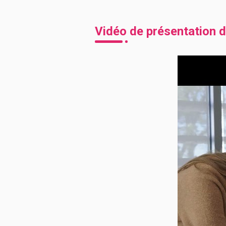
Vidéo de présentation d