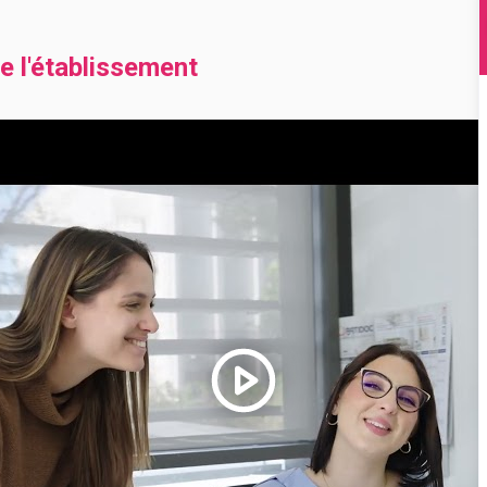
e l'établissement