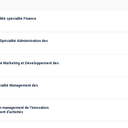
ité spécialité Finance
Spécialité Administration des
ité Marketing et Développement des
ialité Management des
n management de l'innovation
nt d'activités