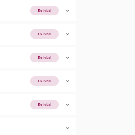
En initial
En initial
En initial
En initial
En initial