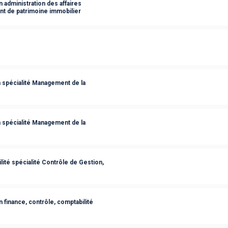
 administration des affaires
t de patrimoine immobilier
 spécialité Management de la
 spécialité Management de la
ité spécialité Contrôle de Gestion,
 finance, contrôle, comptabilité