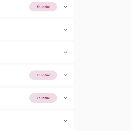
En initial
En initial
En initial