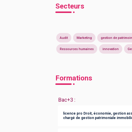
Secteurs
Audit
Marketing
gestion de patrimoi
Ressources humaines
innovation
Ge
Formations
Bac+3
:
licence pro Droit, économie, gestion ass
chargé de gestion patrimoniale immobili