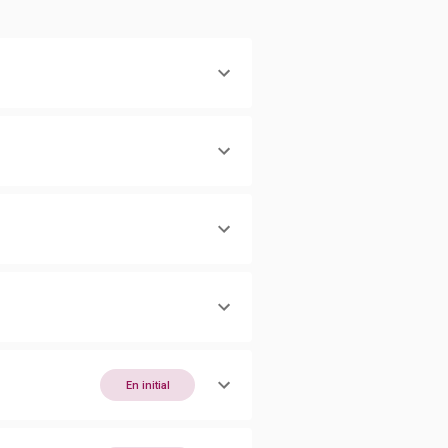
En initial