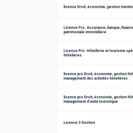
licence Droit, économie, gestion mentio
Licence Pro. Assurance, banque, finance
patrimoniale immobilière
Licence Pro. Hôtellerie et tourisme spé
hôtelières
licence pro Droit, économie, gestion hôt
management des activités hôtelières
licence pro Droit, économie, gestion hôt
management d'unité touristique
Licence 3 Gestion