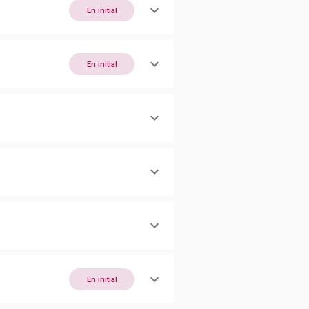
En initial
En initial
En initial