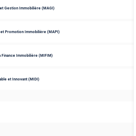
 et Gestion Immobilière (MAGI)
et Promotion Immobilière (MAPI)
a Finance Immobilière (MIFIM)
ble et Innovant (MIDI)