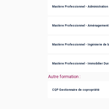
Mastère Professionnel - Administration
Mastère Professionnel - Aménagement 
Mastère Professionnel - Ingénierie de l
Mastère Professionnel - Immobilier Dura
Autre formation
:
CQP Gestionnaire de copropriété