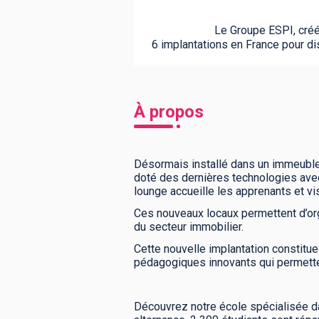
Le Groupe ESPI, créé 
6 implantations en France pour d
À propos
Désormais installé dans un immeuble 
doté des dernières technologies avec 
lounge accueille les apprenants et vi
Ces nouveaux locaux permettent d’or
du secteur immobilier.
Cette nouvelle implantation constitue
pédagogiques innovants qui permette
Découvrez notre école spécialisée da