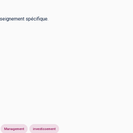
nseignement spécifique.
Management
investissement