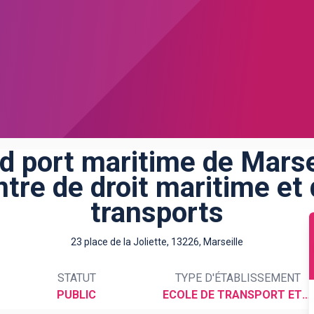
d port maritime de Marsei
tre de droit maritime et
transports
23 place de la Joliette, 13226, Marseille
STATUT
TYPE D'ÉTABLISSEMENT
PUBLIC
ECOLE DE TRANSPORT ET LOGISTIQUE