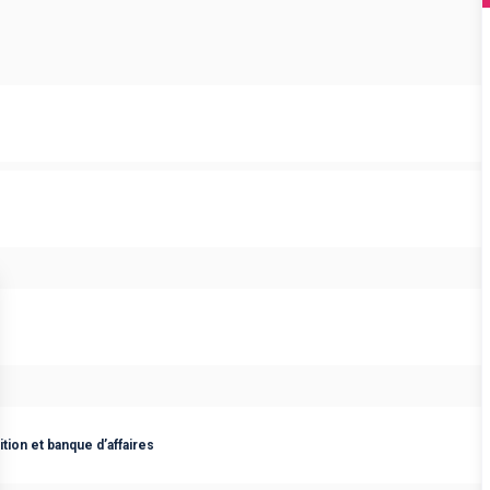
tion et banque d’affaires