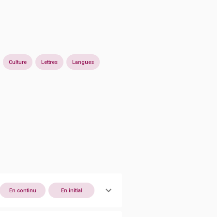
Culture
Lettres
Langues
En continu
En initial