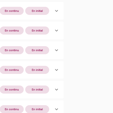
En continu
En initial
En continu
En initial
En continu
En initial
En continu
En initial
En continu
En initial
En continu
En initial