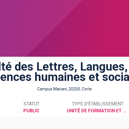
té des Lettres, Langues,
iences humaines et socia
Campus Mariani, 20250, Corte
STATUT
TYPE D'ÉTABLISSEMENT
PUBLIC
UNITÉ DE FORMATION ET DE RECHERCHE