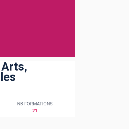
 Arts,
les
NB FORMATIONS
21