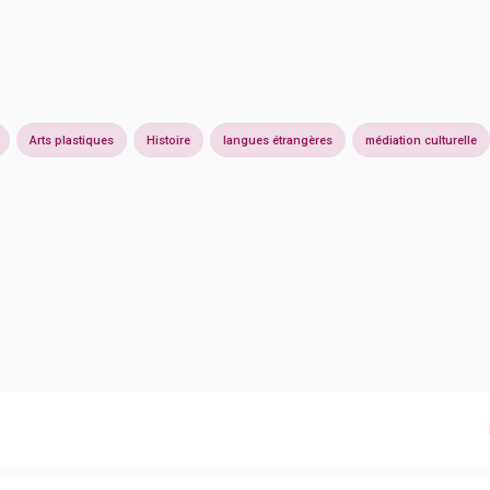
Arts plastiques
Histoire
langues étrangères
médiation culturelle