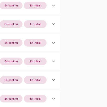
En continu
En initial
En continu
En initial
En continu
En initial
En continu
En initial
En continu
En initial
En continu
En initial