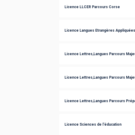
Licence LLCER Parcours Corse
Licence Langues Etrangères Appliquée
Licence Lettres,Langues Parcours Majeur
Licence Lettres,Langues Parcours Maje
Licence Lettres,Langues Parcours Prépa
Licence Sciences de l'éducation