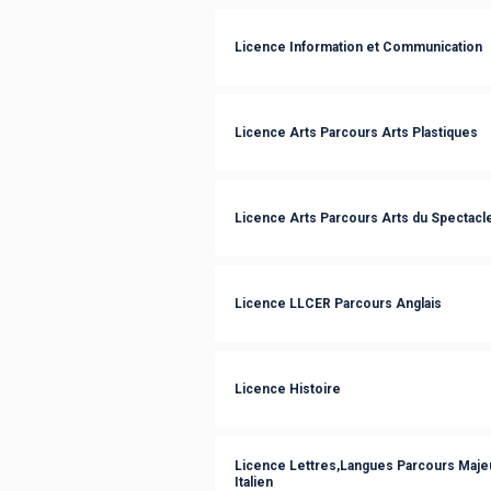
Licence Information et Communication
Licence Arts Parcours Arts Plastiques
Licence Arts Parcours Arts du Spectacl
Licence LLCER Parcours Anglais
Licence Histoire
Licence Lettres,Langues Parcours Majeu
Italien