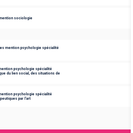
mention sociologie
es mention psychologie spécialité
ention psychologie spécialité
que du lien social, des situations de
ention psychologie spécialité
peutiques par l'art