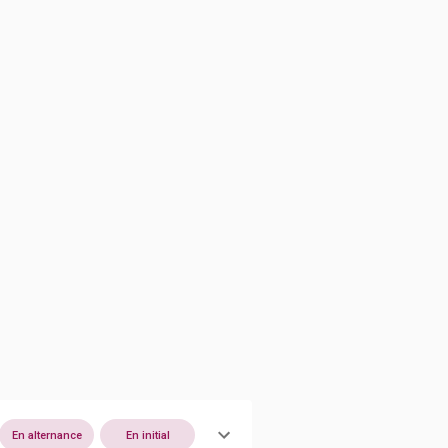
En alternance
En initial