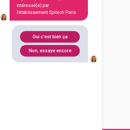
intéressé(e) par
l'établissement Epitech Paris
Oui c'est bien ça
Non, essaye encore