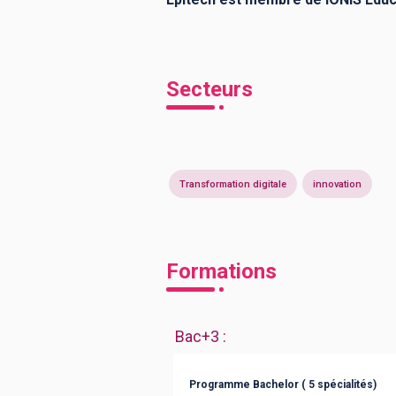
Secteurs
Transformation digitale
innovation
Formations
Bac+3
:
Programme Bachelor ( 5 spécialités)