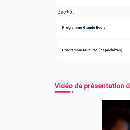
Bac+5
:
Programme Grande École
Programme MSc Pro (7 spécialités)
Vidéo de présentation d