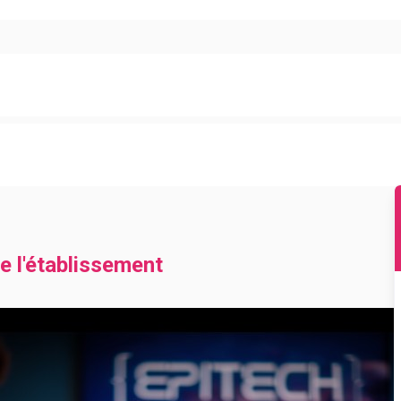
e l'établissement