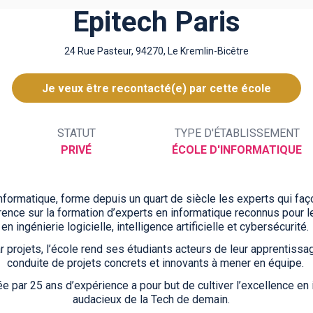
Epitech Paris
24 Rue Pasteur, 94270, Le Kremlin-Bicêtre
Je veux être recontacté(e) par cette école
STATUT
TYPE D'ÉTABLISSEMENT
PRIVÉ
ÉCOLE D'INFORMATIQUE
informatique, forme depuis un quart de siècle les experts qui faç
ence sur la formation d’experts en informatique reconnus pour l
en ingénierie logicielle, intelligence artificielle et cybersécurité.
 projets, l’école rend ses étudiants acteurs de leur apprentissag
conduite de projets concrets et innovants à mener en équipe.
 par 25 ans d’expérience a pour but de cultiver l’excellence en 
audacieux de la Tech de demain.