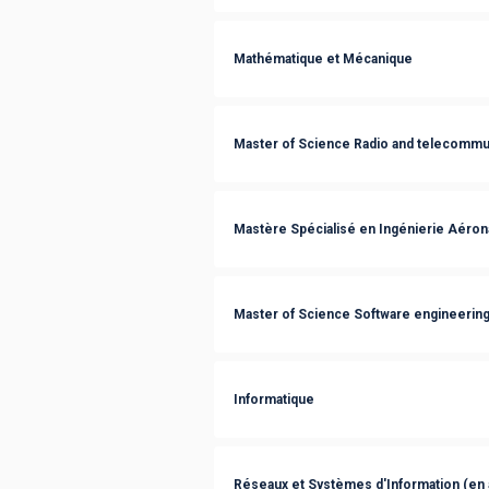
Mathématique et Mécanique
Master of Science Radio and telecommu
Mastère Spécialisé en Ingénierie Aérona
Master of Science Software engineerin
Informatique
Réseaux et Systèmes d'Information (en 