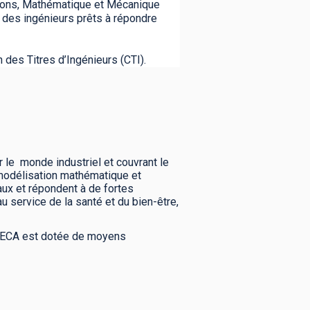
ions, Mathématique et Mécanique
 des ingénieurs prêts à répondre
des Titres d’Ingénieurs (CTI).
le monde industriel et couvrant le
a modélisation mathématique et
ux et répondent à de fortes
u service de la santé et du bien-être,
TMECA est dotée de moyens