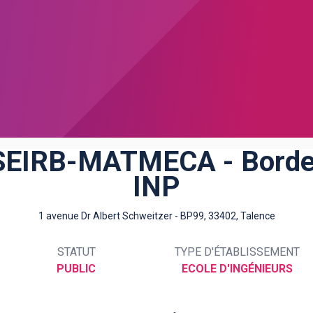
EIRB-MATMECA - Bord
INP
1 avenue Dr Albert Schweitzer - BP99, 33402, Talence
STATUT
TYPE D'ÉTABLISSEMENT
PUBLIC
ECOLE D'INGÉNIEURS