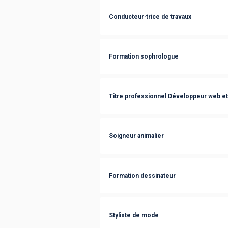
Conducteur·trice de travaux
Formation sophrologue
Titre professionnel Développeur web e
Soigneur animalier
Formation dessinateur
Styliste de mode