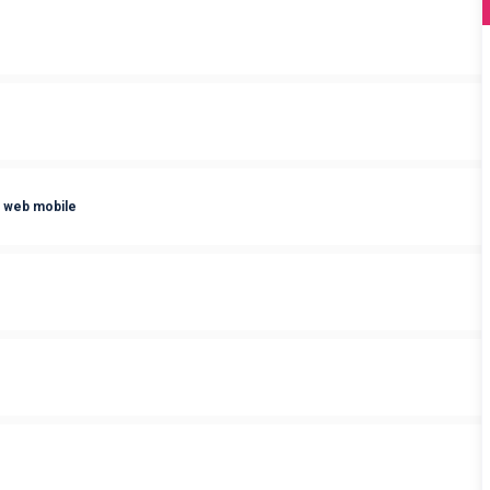
t web mobile