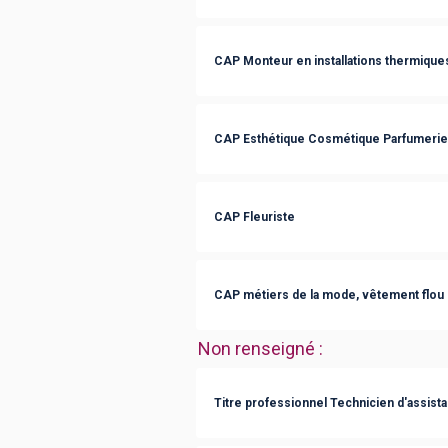
CAP Monteur en installations thermique
CAP Esthétique Cosmétique Parfumerie
CAP Fleuriste
CAP métiers de la mode, vêtement flou
Non renseigné
:
Titre professionnel Technicien d'assist