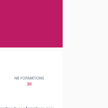
NB FORMATIONS
20