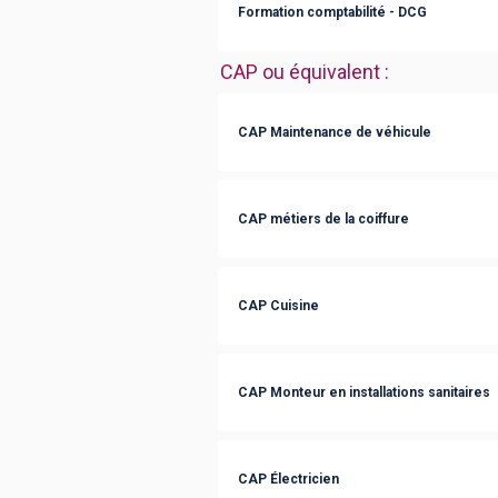
Formation comptabilité - DCG
CAP ou équivalent
:
CAP Maintenance de véhicule
CAP métiers de la coiffure
CAP Cuisine
CAP Monteur en installations sanitaires
CAP Électricien