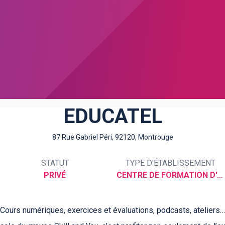
EDUCATEL
87 Rue Gabriel Péri, 92120, Montrouge
STATUT
TYPE D'ÉTABLISSEMENT
PRIVÉ
CENTRE DE FORMATION D'APPRENTIS
Cours numériques, exercices et évaluations, podcasts, ateliers…