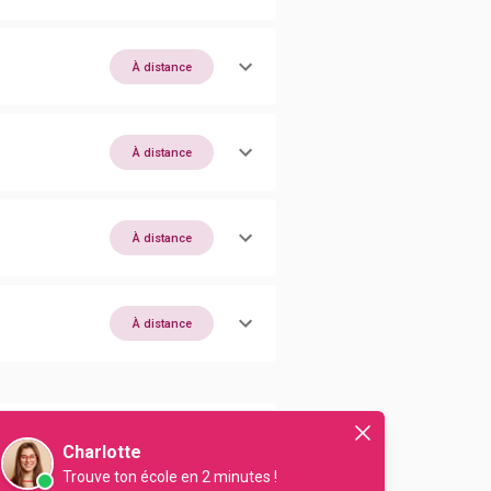
À distance
À distance
À distance
À distance
À distance
Charlotte
Trouve ton école en 2 minutes !