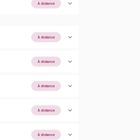
À distance
À distance
À distance
À distance
À distance
À distance