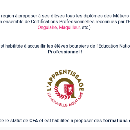
a région à proposer à ses élèves tous les diplômes des Métiers 
'un ensemble de Certifications Professionnelles reconnues par l'E
Ongulaire
,
Maquilleur
, etc.).
st habilitée à accueillir les élèves boursiers de l'Education Nat
Professionnel
!
e le statut de
CFA
et est habilitée à proposer des
formations 