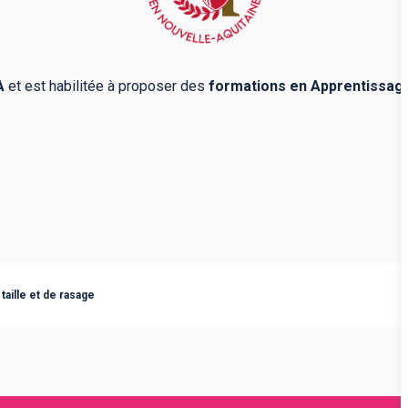
A
et est habilitée à proposer des
formations en Apprentissag
taille et de rasage