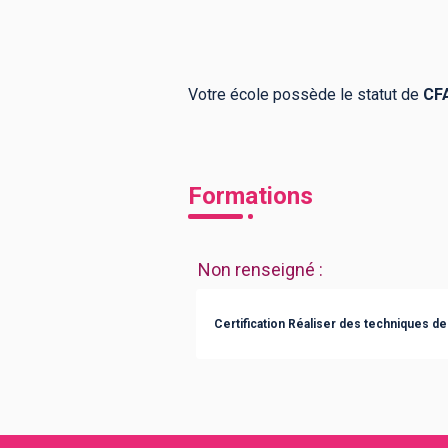
Votre école possède le statut de
CF
Formations
Non renseigné
:
Certification Réaliser des techniques de 