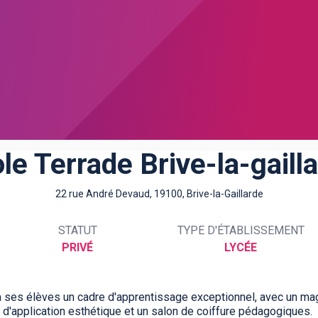
le Terrade Brive-la-gaill
22 rue André Devaud, 19100, Brive-la-Gaillarde
STATUT
TYPE D'ÉTABLISSEMENT
PRIVÉ
LYCÉE
à ses élèves un cadre d'apprentissage exceptionnel, avec un mag
d'application esthétique et un salon de coiffure pédagogiques.