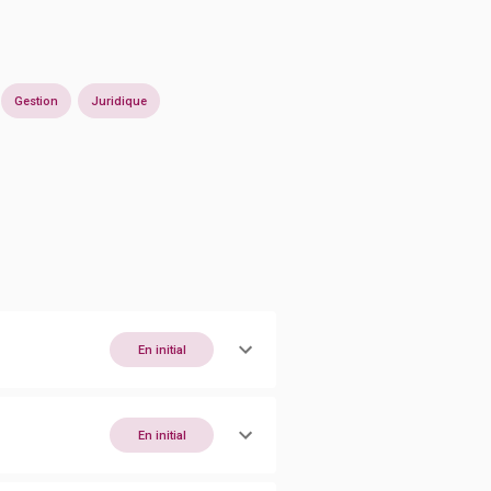
Gestion
Juridique
En initial
En initial