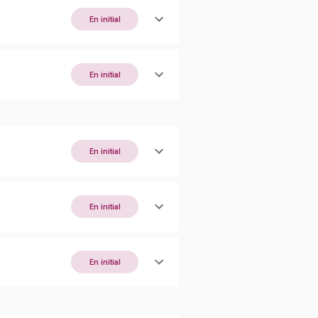
En initial
En initial
En initial
En initial
En initial