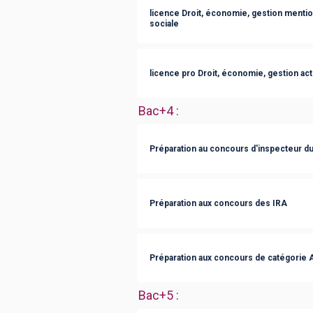
licence Droit, économie, gestion menti
sociale
licence pro Droit, économie, gestion acti
Bac+4
:
Préparation au concours d'inspecteur du 
Préparation aux concours des IRA
Préparation aux concours de catégorie A
Bac+5
: