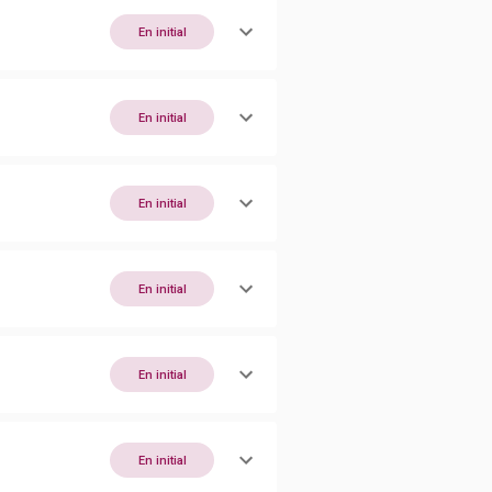
En initial
En initial
En initial
En initial
En initial
En initial