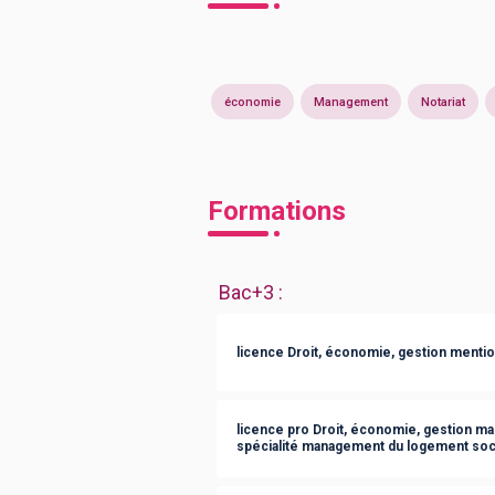
économie
Management
Notariat
Formations
Bac+3
:
licence Droit, économie, gestion mentio
licence pro Droit, économie, gestion m
spécialité management du logement soc