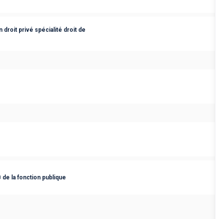
droit privé spécialité droit de
 de la fonction publique