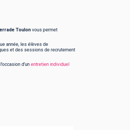
errade Toulon
vous permet
que année, les élèves de
ques et des sessions de recrutement
l’occasion d’un
entretien individuel