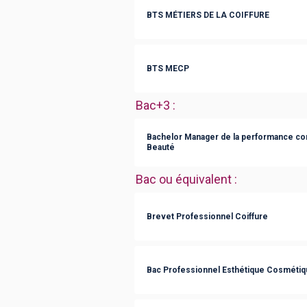
BTS MÉTIERS DE LA COIFFURE
BTS MECP
Bac+3
:
Bachelor Manager de la performance co
Beauté
Bac ou équivalent
:
Brevet Professionnel Coiffure
Bac Professionnel Esthétique Cosmétiq