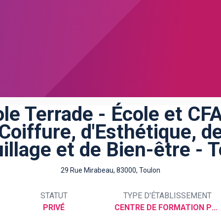
le Terrade - École et CF
Coiffure, d'Esthétique, d
llage et de Bien-être - 
29 Rue Mirabeau, 83000, Toulon
STATUT
TYPE D'ÉTABLISSEMENT
PRIVÉ
CENTRE DE FORMATION PROFESSIONNELLE