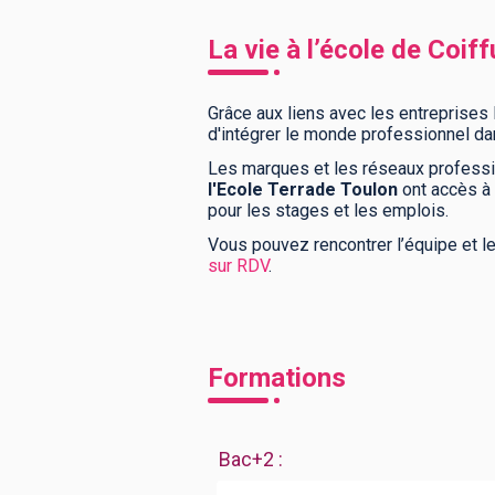
La vie à l’école de Coif
Grâce aux liens avec les entreprises 
d'intégrer le monde professionnel da
Les marques et les réseaux professio
l'Ecole Terrade Toulon
ont accès à
pour les stages et les emplois.
Vous pouvez rencontrer l’équipe et l
sur RDV
.
Formations
Bac+2
: