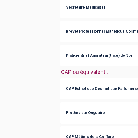
Secrétaire Médical(e)
Brevet Professionnel Esthétique Cosmé
Praticien(ne) Animateur(trice) de Spa
CAP ou équivalent
:
CAP Esthétique Cosmétique Parfumerie
Prothésiste Ongulaire
CAP Métiers de la Coiffure