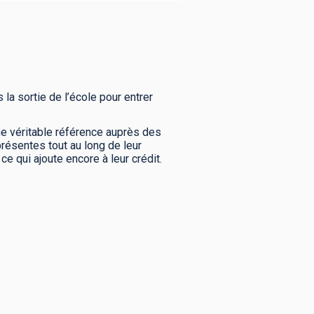
 la sortie de l’école pour entrer
ne véritable référence auprès des
résentes tout au long de leur
ce qui ajoute encore à leur crédit.