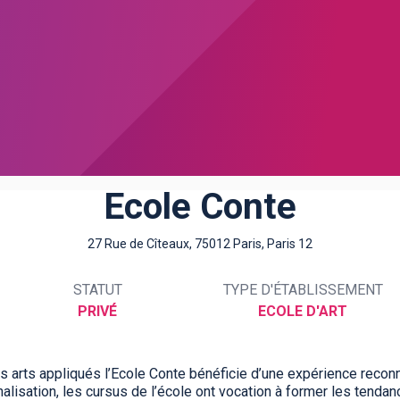
Ecole Conte
27 Rue de Cîteaux, 75012 Paris, Paris 12
STATUT
TYPE D'ÉTABLISSEMENT
PRIVÉ
ECOLE D'ART
 arts appliqués l’Ecole Conte bénéficie d’une expérience reconn
nalisation, les cursus de l’école ont vocation à former les tenda