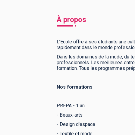
À propos
L’Ecole offre à ses étudiants une cultu
rapidement dans le monde profession
Dans les domaines de la mode, du tex
professionnels. Les meilleures entre
formation. Tous les programmes prépare
Nos formations
PREPA - 1 an
- Beaux-arts
- Design d'espace
- Textile et mode