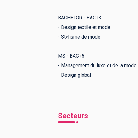
BACHELOR - BAC+3
- Design textile et mode
- Stylisme de mode
MS - BAC+5
- Management du luxe et de la mode
- Design global
Secteurs