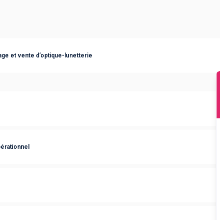
ge et vente d’optique-lunetterie
rationnel