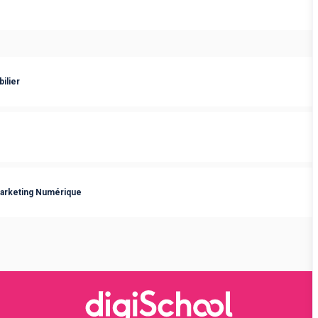
ilier
arketing Numérique