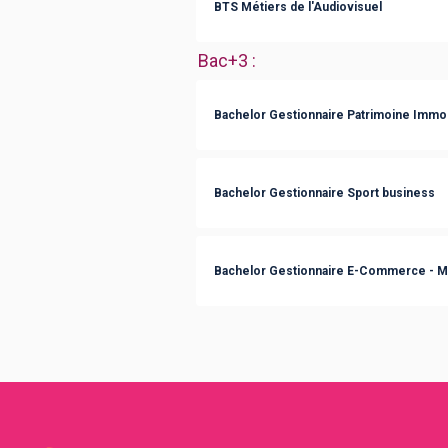
BTS Métiers de l'Audiovisuel
Bac+3
:
Bachelor Gestionnaire Patrimoine Immob
Bachelor Gestionnaire Sport business
Bachelor Gestionnaire E-Commerce - M