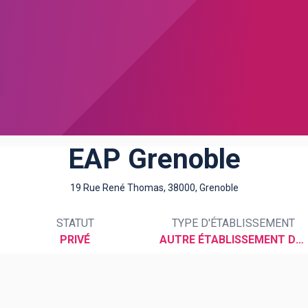
EAP Grenoble
19 Rue René Thomas, 38000, Grenoble
STATUT
TYPE D'ÉTABLISSEMENT
PRIVÉ
AUTRE ÉTABLISSEMENT DU SUPÉRIEUR