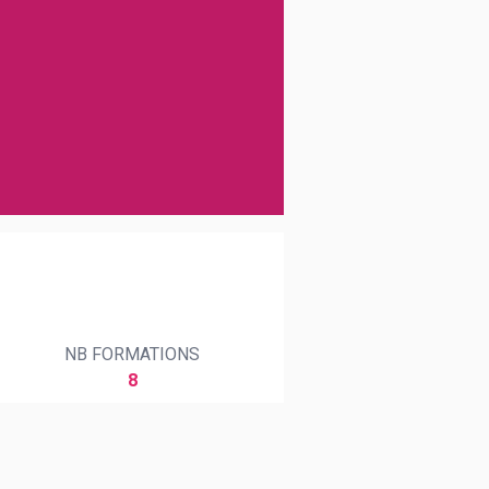
NB FORMATIONS
8