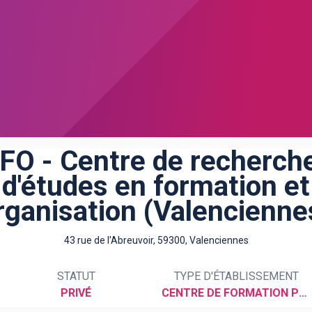
FO - Centre de recherche
d'études en formation et
rganisation (Valencienne
43 rue de l'Abreuvoir, 59300, Valenciennes
STATUT
TYPE D'ÉTABLISSEMENT
PRIVÉ
CENTRE DE FORMATION PROFESSIONNELLE