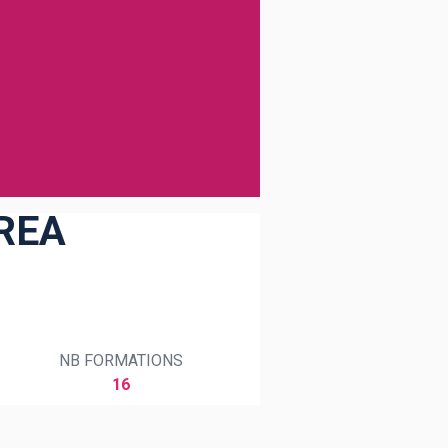
EREA
NB FORMATIONS
16