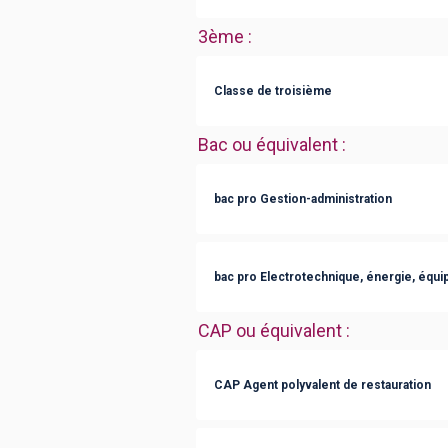
3ème
:
Classe de troisième
Bac ou équivalent
:
bac pro Gestion-administration
bac pro Electrotechnique, énergie, éq
CAP ou équivalent
:
CAP Agent polyvalent de restauration