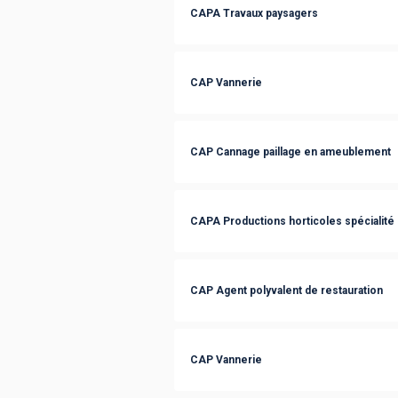
CAPA Travaux paysagers
CAP Vannerie
CAP Cannage paillage en ameublement
CAPA Productions horticoles spécialité 
CAP Agent polyvalent de restauration
CAP Vannerie