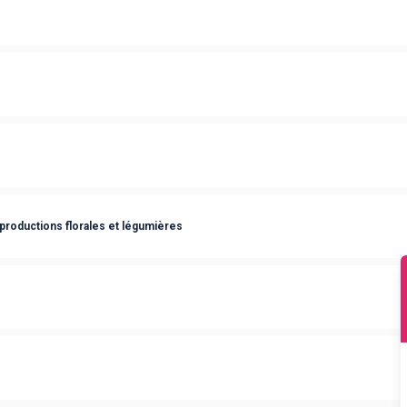
productions florales et légumières