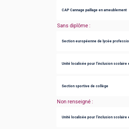
CAP Cannage paillage en ameublement
Sans diplôme
:
Section européenne de lycée professio
Unité localisée pour l'inclusion scolaire
Section sportive de collège
Non renseigné
:
Unité localisée pour l'inclusion scolaire