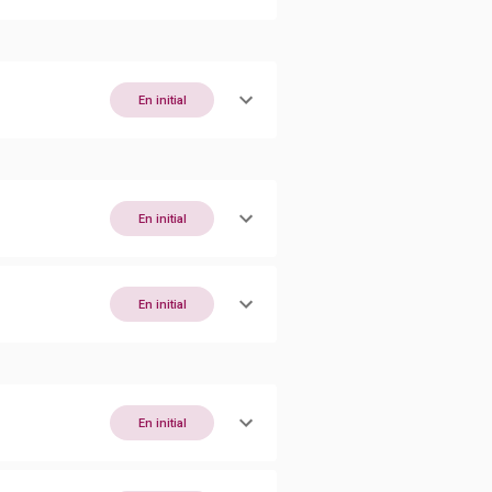
En initial
En initial
En initial
En initial