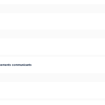
uipements communicants