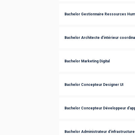
Bachelor Gestionnaire Ressources Hum
Bachelor Architecte d’intérieur coordin
Bachelor Marketing Digital
Bachelor Concepteur Designer UI
Bachelor Concepteur Développeur d'app
Bachelor Administrateur d’infrastructur