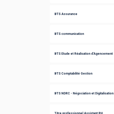
BTS Assurance
BTS communication
BTS Etude et Réalisation d’Agencement
BTS Comptabilité Gestion
BTS NDRC - Négociation et Digitalisation 
Titre professionnel Assistant RH