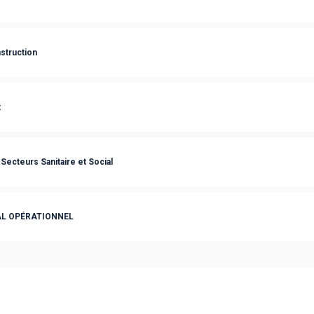
struction
t
Secteurs Sanitaire et Social
L OPÉRATIONNEL