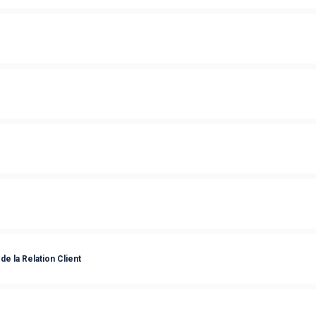
de la Relation Client