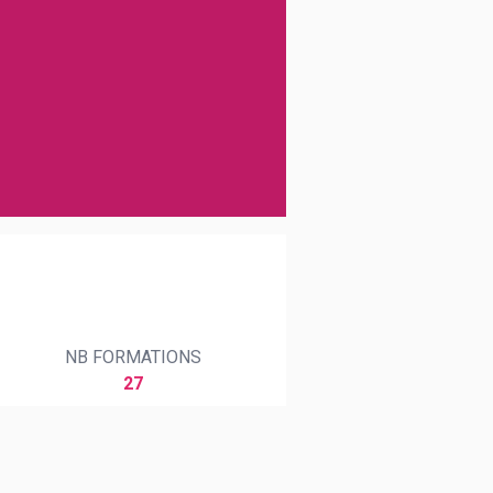
NB FORMATIONS
27