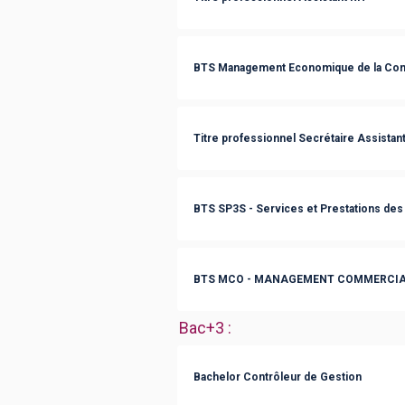
BTS Management Economique de la Con
Titre professionnel Secrétaire Assistan
BTS SP3S - Services et Prestations des 
BTS MCO - MANAGEMENT COMMERCIA
Bac+3
:
Bachelor Contrôleur de Gestion