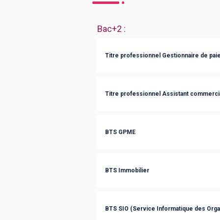
Bac+2
:
Titre professionnel Gestionnaire de pai
Titre professionnel Assistant commerci
BTS GPME
BTS Immobilier
BTS SIO (Service Informatique des Orga