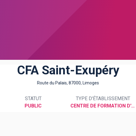
CFA Saint-Exupéry
Route du Palais, 87000, Limoges
STATUT
TYPE D'ÉTABLISSEMENT
PUBLIC
CENTRE DE FORMATION D'APPRENTIS