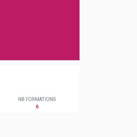
NB FORMATIONS
6