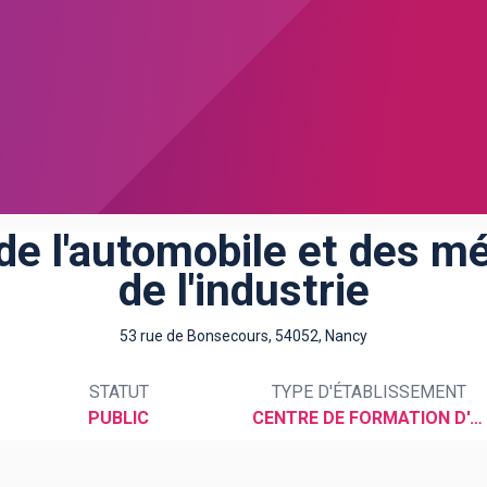
de l'automobile et des mé
de l'industrie
53 rue de Bonsecours, 54052, Nancy
STATUT
TYPE D'ÉTABLISSEMENT
PUBLIC
CENTRE DE FORMATION D'APPRENTIS