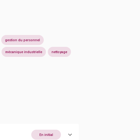
gestion du personnel
mécanique industrielle
nettoyage
En initial