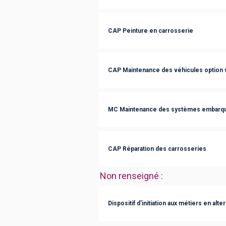
CAP Peinture en carrosserie
CAP Maintenance des véhicules option v
MC Maintenance des systèmes embarqué
CAP Réparation des carrosseries
Non renseigné
:
Dispositif d'initiation aux métiers en alt