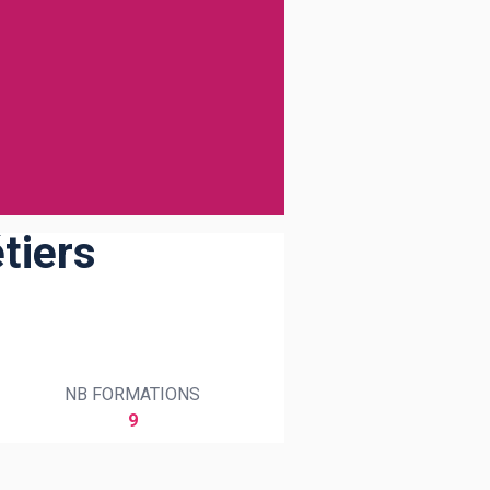
tiers
NB FORMATIONS
9