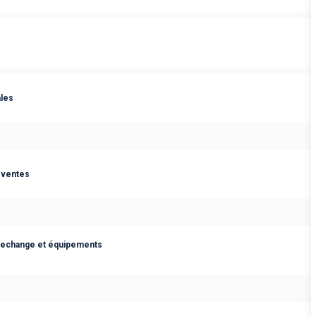
les
 ventes
rechange et équipements