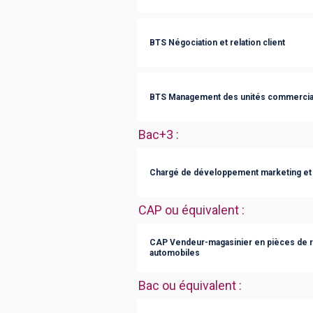
BTS Négociation et relation client
BTS Management des unités commercia
Bac+3
:
Chargé de développement marketing et
CAP ou équivalent
:
CAP Vendeur-magasinier en pièces de 
automobiles
Bac ou équivalent
: