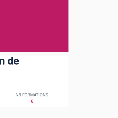
n de
NB FORMATIONS
6