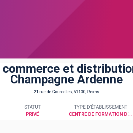
 commerce et distributio
Champagne Ardenne
21 rue de Courcelles, 51100, Reims
STATUT
TYPE D'ÉTABLISSEMENT
PRIVÉ
CENTRE DE FORMATION D'APPRENTIS