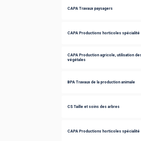
CAPA Travaux paysagers
CAPA Productions horticoles spécialité 
CAPA Production agricole, utilisation de
végétales
BPA Travaux de la production animale
CS Taille et soins des arbres
CAPA Productions horticoles spécialité