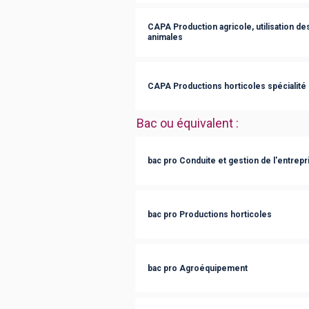
CAPA Production agricole, utilisation de
animales
CAPA Productions horticoles spécialité 
Bac ou équivalent
:
bac pro Conduite et gestion de l'entrepr
bac pro Productions horticoles
bac pro Agroéquipement