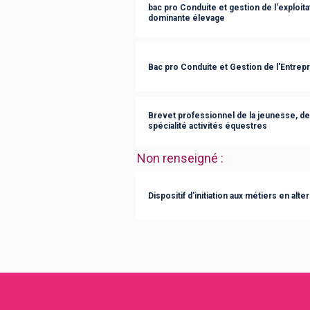
bac pro Conduite et gestion de l'exploit
dominante élevage
Bac pro Conduite et Gestion de l'Entrep
Brevet professionnel de la jeunesse, de 
spécialité activités équestres
Non renseigné
:
Dispositif d'initiation aux métiers en alt