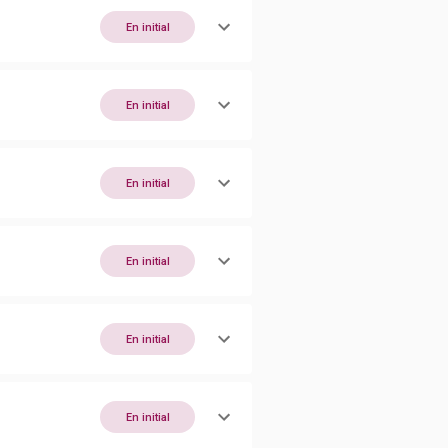
En initial
En initial
En initial
En initial
En initial
En initial