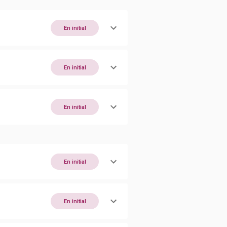
En initial
En initial
En initial
En initial
En initial