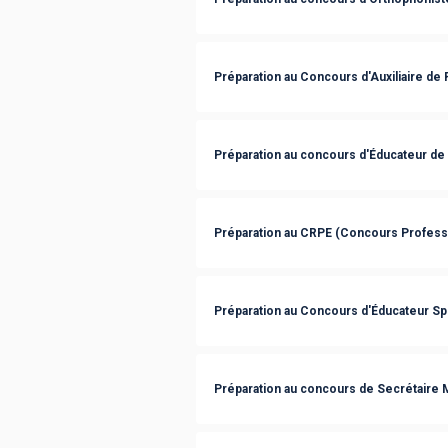
Préparation au Concours d'Auxiliaire de 
Préparation au concours d'Éducateur de
Préparation au CRPE (Concours Profess
Préparation au Concours d'Éducateur Sp
Préparation au concours de Secrétaire 