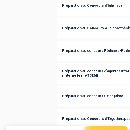
Préparation au Concours d'Infirmier
Préparation au Concours Audioprothési
Préparation au concours Pédicure-Pod
Préparation au concours d'agent territor
maternelles (ATSEM)
Préparation au concours Orthoptiste
Préparation au Concours d'Ergothérape