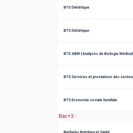
BTS Diététique
BTS Diététique
BTS ABM (Analyses de Biologie Médical
BTS Services et prestations des secteurs
BTS Economie sociale familiale
Bac+3
:
Bachelor Nutrition et Santé