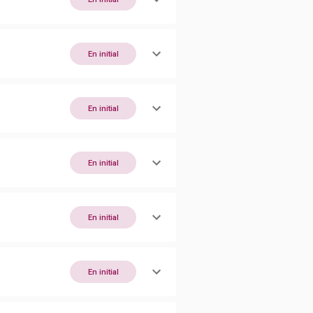
En initial
En initial
En initial
En initial
En initial