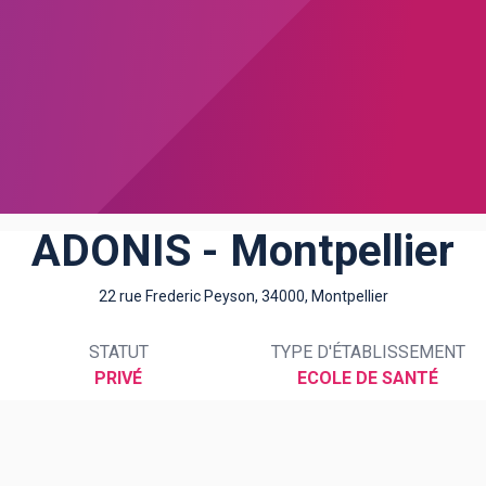
ADONIS - Montpellier
22 rue Frederic Peyson, 34000, Montpellier
STATUT
TYPE D'ÉTABLISSEMENT
PRIVÉ
ECOLE DE SANTÉ