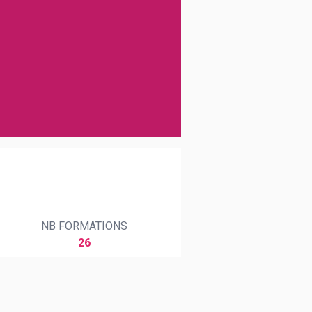
NB FORMATIONS
26